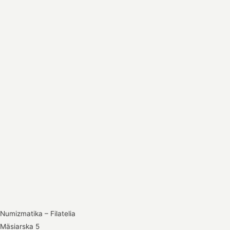
Numizmatika – Filatelia
Mäsiarska 5