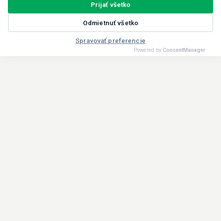
Prijať všetko
Odmietnuť všetko
Spravovať preferencie
Powered by
ConsentManager