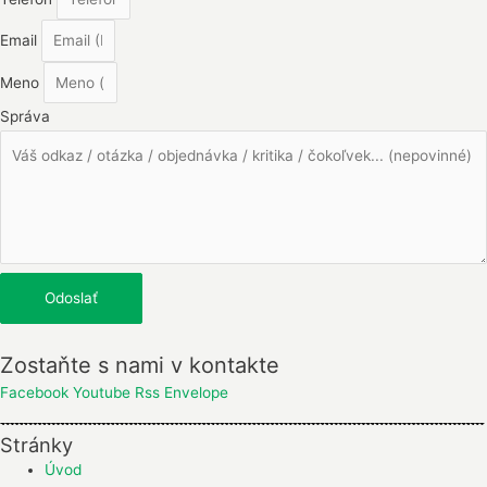
Email
Meno
Správa
Odoslať
Zostaňte s nami v kontakte
Facebook
Youtube
Rss
Envelope
Stránky
Úvod