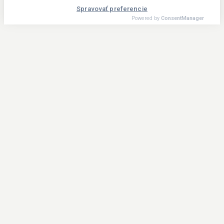
Spravovať preferencie
Powered by
ConsentManager